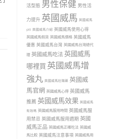
吃了
男性保健
活型態
男性活
英國威馬
力提升
英國威馬
英國威馬使用心得
ptt
英國威馬介紹
英國威馬
英國威馬假貨
英國威馬價格
優惠
英國威馬台灣
英國威馬台灣總代
英國威馬
英國威馬吃法
理
英國威馬增
哪裡買
強丸
英國威
英國威馬壯陽藥
馬官網
英國威馬
英國威馬心得
英國威馬效果
推薦
英國威馬
英國威馬服
英國威馬服用時間
有效嗎
英國
用禁忌
英國威馬服用週期
威馬正品
英國威馬正確吃法
英國威
英國威馬注意事項
馬比較
英國威馬用