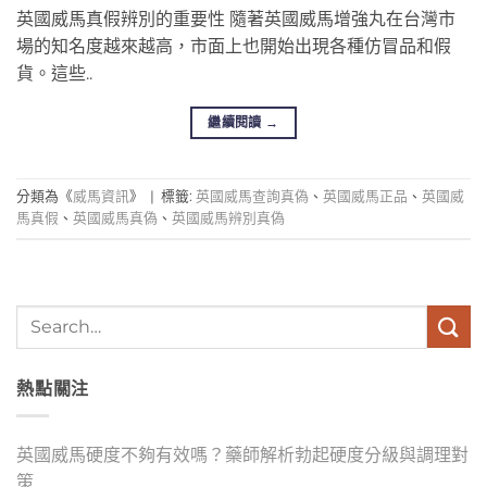
英國威馬真假辨別的重要性 隨著英國威馬增強丸在台灣市
場的知名度越來越高，市面上也開始出現各種仿冒品和假
貨。這些..
繼續閱讀
→
分類為《
威馬資訊
》
|
標籤:
英國威馬查詢真偽
、
英國威馬正品
、
英國威
馬真假
、
英國威馬真偽
、
英國威馬辨別真偽
熱點關注
英國威馬硬度不夠有效嗎？藥師解析勃起硬度分級與調理對
策