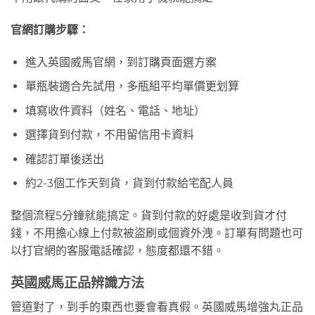
官網訂購步驟：
進入英國威馬官網，到訂購頁面選方案
單瓶裝適合先試用，多瓶組平均單價更划算
填寫收件資料（姓名、電話、地址）
選擇貨到付款，不用留信用卡資料
確認訂單後送出
約2-3個工作天到貨，貨到付款給宅配人員
整個流程5分鐘就能搞定。貨到付款的好處是收到貨才付
錢，不用擔心線上付款被盜刷或個資外洩。訂單有問題也可
以打官網的客服電話確認，態度都還不錯。
英國威馬正品辨識方法
管道對了，到手的東西也要會看真假。英國威馬增強丸正品