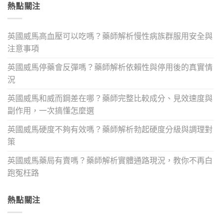
熱點關注
英國威馬高血壓可以吃嗎？藥師解析慢性病族群服用安全與
注意事項
英國威馬停藥會反彈嗎？藥師解析依賴性與停用後的真實情
況
英國威馬和威而鋼差在哪？藥師完整比較成分、見效速度與
副作用，一次搞懂怎麼選
英國威馬硬度不夠有效嗎？藥師解析勃起硬度分級與調理對
策
英國威馬藥局有賣嗎？藥師解析實體通路現況，教你不再白
跑冤枉路
熱點關注