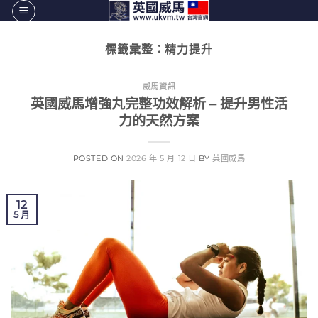
跳
轉
至
標籤彙整：
精力提升
內
容
威馬資訊
英國威馬增強丸完整功效解析 – 提升男性活
力的天然方案
POSTED ON
2026 年 5 月 12 日
BY
英國威馬
12
5 月