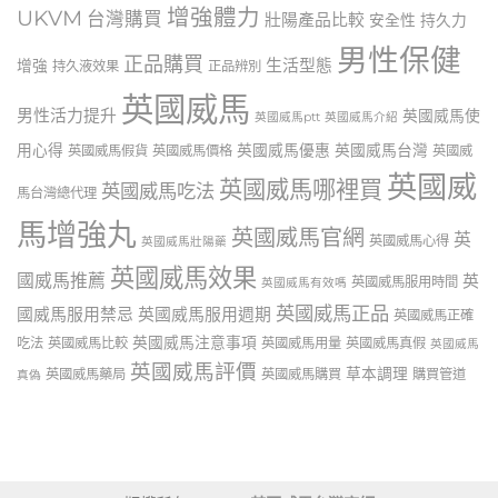
增強體力
UKVM
台灣購買
壯陽產品比較
安全性
持久力
男性保健
正品購買
生活型態
增強
持久液效果
正品辨別
英國威馬
男性活力提升
英國威馬使
英國威馬ptt
英國威馬介紹
用心得
英國威馬優惠
英國威馬台灣
英國威馬假貨
英國威馬價格
英國威
英國威
英國威馬哪裡買
英國威馬吃法
馬台灣總代理
馬增強丸
英國威馬官網
英
英國威馬心得
英國威馬壯陽藥
英國威馬效果
國威馬推薦
英
英國威馬服用時間
英國威馬有效嗎
英國威馬正品
國威馬服用禁忌
英國威馬服用週期
英國威馬正確
英國威馬注意事項
吃法
英國威馬比較
英國威馬用量
英國威馬真假
英國威馬
英國威馬評價
草本調理
英國威馬藥局
英國威馬購買
購買管道
真偽