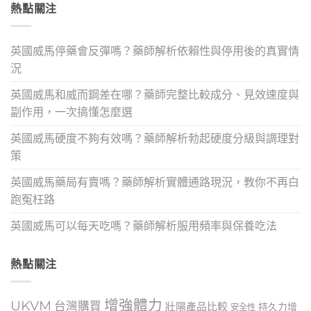
熱點關注
英國威馬停藥會反彈嗎？藥師解析依賴性與停用後的真實情
況
英國威馬和威而鋼差在哪？藥師完整比較成分、見效速度與
副作用，一次搞懂怎麼選
英國威馬硬度不夠有效嗎？藥師解析勃起硬度分級與調理對
策
英國威馬藥局有賣嗎？藥師解析實體通路現況，教你不再白
跑冤枉路
英國威馬可以每天吃嗎？藥師解析服用頻率與保養吃法
熱點關注
增強體力
UKVM
台灣購買
壯陽產品比較
持久力增
安全性